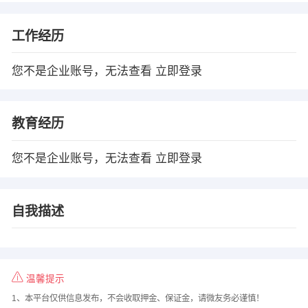
工作经历
您不是企业账号，无法查看
立即登录
教育经历
您不是企业账号，无法查看
立即登录
自我描述
温馨提示
1、本平台仅供信息发布，不会收取押金、保证金，请微友务必谨慎！