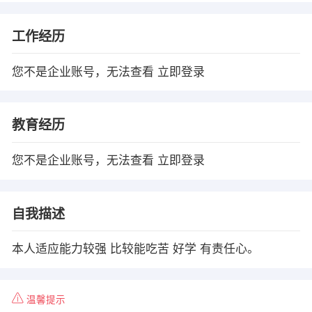
工作经历
您不是企业账号，无法查看
立即登录
教育经历
您不是企业账号，无法查看
立即登录
自我描述
本人适应能力较强 比较能吃苦 好学 有责任心。
温馨提示