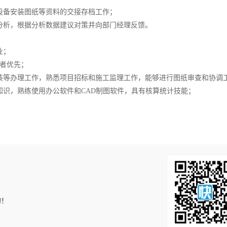
设备安装图纸等资料的交接存档工作；
分析，根据分析数据建议对策并向部门经理反馈。
业；
验者优先；
装等办理工作，熟悉项目招标和施工监理工作，能够进行图纸审查和协调
知识，熟练使用办公软件和CAD制图软件，具有核算统计技能；
的！