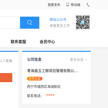
我要发布
移动端
微信公众号
查看更多工作
联系客服
会员中心
公司信息
更多信息
42人查看
青海昌玉工程项目管理有限公司
实名认证
西宁市城西区海湖新区
****
联系电话：