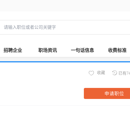
招聘企业
职场资讯
一句话信息
收费标准
收藏
已有7
申请职位