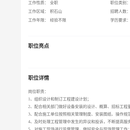
工作性质：
全职
职位类别
工作区域：
积石山
招聘人数
工作年限：
经验不限
学历要求
职位亮点
职位详情
岗位职责：
1、组织设计和制订工程建设计划；
2、配合相关部门做好设备安装的设计、概算、招标工程
3、配合施工单位按照相关管理制度、安装图纸、操作规
4、及时处理工程管理中发生的异议和投诉，不断提高服
5、对施工现场进行监督管理，做好安全与现场管理工作