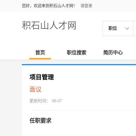
您好，欢迎来到积石山人才网！
请登录
积石山人才网
职位
首页
职位搜索
简历中心
项目管理
面议
更新时间： 08-07
任职要求