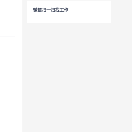
微信扫一扫找工作